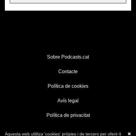
Sobre Podcasts.cat
Contacte
Política de cookies
Avís legal
Política de privacitat
Aquesta web utilitza 'cookies' pròpies i de tercers per oferir-li
✖