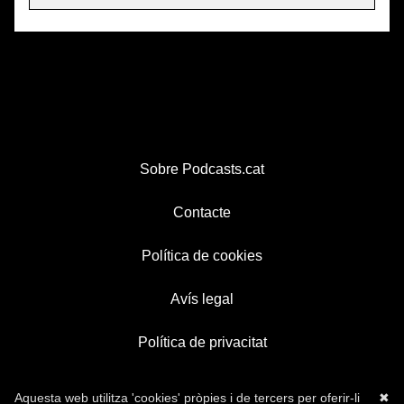
Sobre Podcasts.cat
Contacte
Política de cookies
Avís legal
Política de privacitat
Aquesta web utilitza 'cookies' pròpies i de tercers per oferir-li
✖