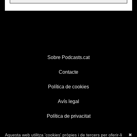
Sobre Podcasts.cat
Contacte
Política de cookies
Avís legal
Política de privacitat
Aquesta web utilitza 'cookies' pròpies i de tercers per oferir-li
✖