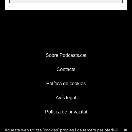
Sobre Podcasts.cat
Contacte
Política de cookies
Avís legal
Política de privacitat
Aquesta web utilitza 'cookies' pròpies i de tercers per oferir-li
✖