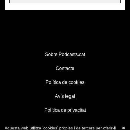
Sobre Podcasts.cat
Contacte
Política de cookies
Avís legal
Política de privacitat
Aquesta web utilitza 'cookies' pròpies i de tercers per oferir-li
✖