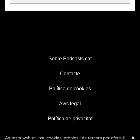
Sobre Podcasts.cat
Contacte
Política de cookies
Avís legal
Política de privacitat
Aquesta web utilitza 'cookies' pròpies i de tercers per oferir-li
✖