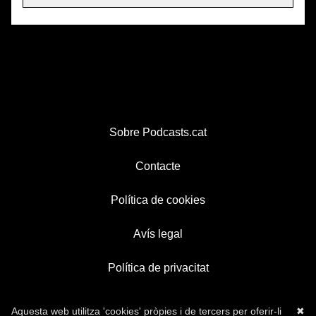
Sobre Podcasts.cat
Contacte
Política de cookies
Avís legal
Política de privacitat
Aquesta web utilitza 'cookies' pròpies i de tercers per oferir-li
✖