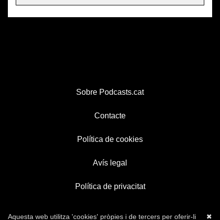
Sobre Podcasts.cat
Contacte
Política de cookies
Avís legal
Política de privacitat
Aquesta web utilitza 'cookies' pròpies i de tercers per oferir-li
✖