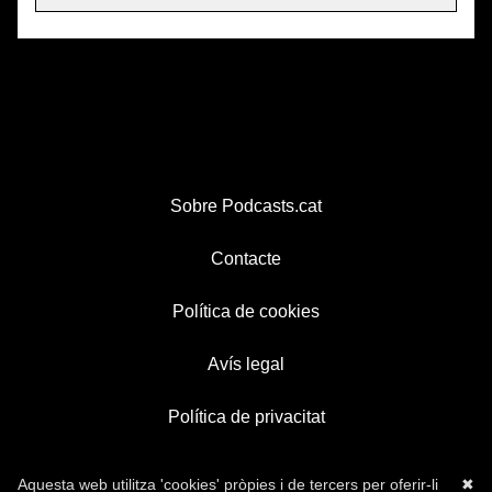
Sobre Podcasts.cat
Contacte
Política de cookies
Avís legal
Política de privacitat
Aquesta web utilitza 'cookies' pròpies i de tercers per oferir-li
✖