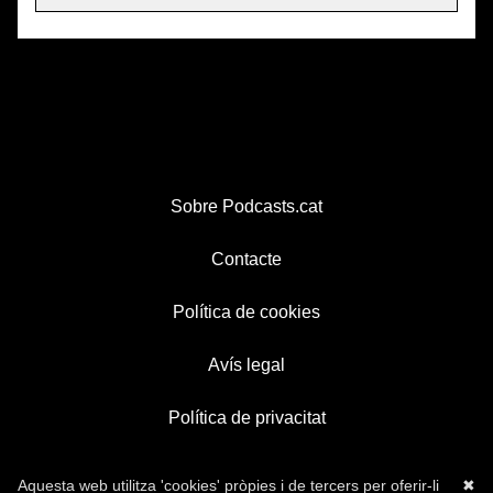
Sobre Podcasts.cat
Contacte
Política de cookies
Avís legal
Política de privacitat
Aquesta web utilitza 'cookies' pròpies i de tercers per oferir-li
✖