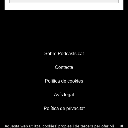
Sobre Podcasts.cat
Contacte
Política de cookies
Avís legal
Política de privacitat
Aquesta web utilitza 'cookies' pròpies i de tercers per oferir-li
✖