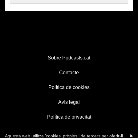
Sobre Podcasts.cat
Contacte
Política de cookies
Avís legal
Política de privacitat
Aquesta web utilitza 'cookies' pròpies i de tercers per oferir-li
✖