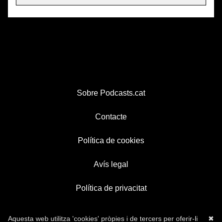
Sobre Podcasts.cat
Contacte
Política de cookies
Avís legal
Política de privacitat
Aquesta web utilitza 'cookies' pròpies i de tercers per oferir-li
✖