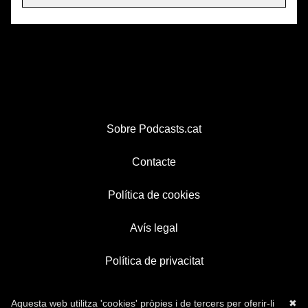
Sobre Podcasts.cat
Contacte
Política de cookies
Avís legal
Política de privacitat
Aquesta web utilitza 'cookies' pròpies i de tercers per oferir-li
✖