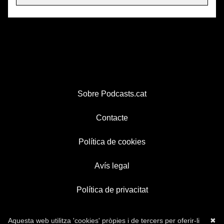
Sobre Podcasts.cat
Contacte
Política de cookies
Avís legal
Política de privacitat
Aquesta web utilitza 'cookies' pròpies i de tercers per oferir-li
✖