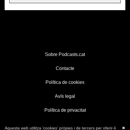
Sobre Podcasts.cat
Contacte
Política de cookies
Avís legal
Política de privacitat
Aquesta web utilitza 'cookies' pròpies i de tercers per oferir-li
✖