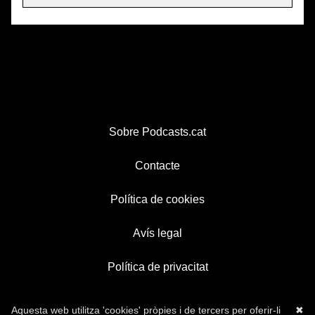
Sobre Podcasts.cat
Contacte
Política de cookies
Avís legal
Política de privacitat
Aquesta web utilitza 'cookies' pròpies i de tercers per oferir-li
✖