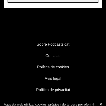
Sobre Podcasts.cat
Contacte
Política de cookies
Avís legal
Política de privacitat
Aquesta web utilitza 'cookies' pròpies i de tercers per oferir-li
✖