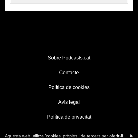
Sobre Podcasts.cat
Contacte
Política de cookies
Avís legal
Política de privacitat
Aquesta web utilitza 'cookies' pròpies i de tercers per oferir-li
✖