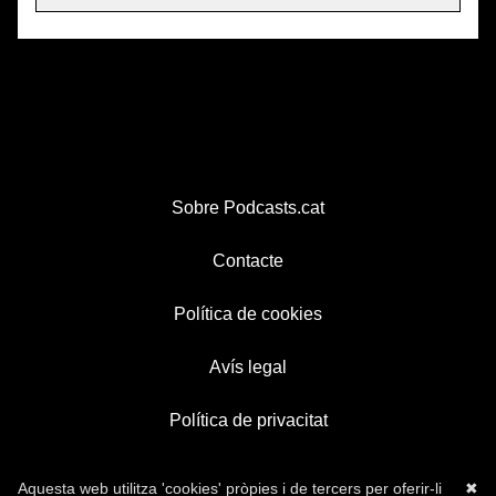
Sobre Podcasts.cat
Contacte
Política de cookies
Avís legal
Política de privacitat
Aquesta web utilitza 'cookies' pròpies i de tercers per oferir-li
✖