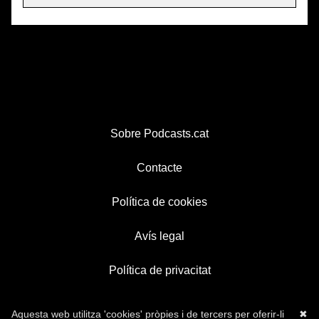
Sobre Podcasts.cat
Contacte
Política de cookies
Avís legal
Política de privacitat
Aquesta web utilitza 'cookies' pròpies i de tercers per oferir-li
✖