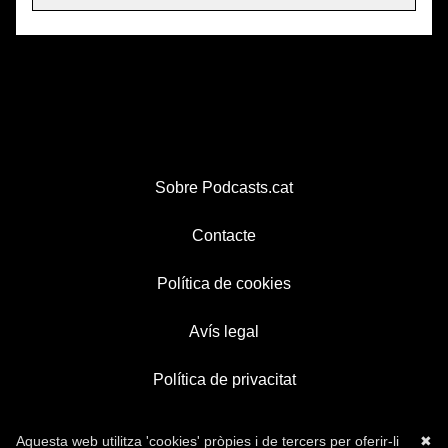
Sobre Podcasts.cat
Contacte
Política de cookies
Avís legal
Política de privacitat
Aquesta web utilitza 'cookies' pròpies i de tercers per oferir-li
✖