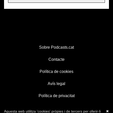
Sobre Podcasts.cat
Contacte
Política de cookies
Avís legal
Política de privacitat
Aquesta web utilitza 'cookies' pròpies i de tercers per oferir-li
✖