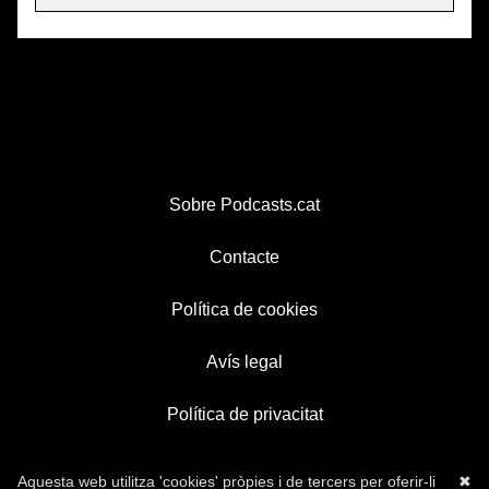
Sobre Podcasts.cat
Contacte
Política de cookies
Avís legal
Política de privacitat
Aquesta web utilitza 'cookies' pròpies i de tercers per oferir-li
✖