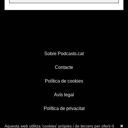
Sobre Podcasts.cat
Contacte
Política de cookies
Avís legal
Política de privacitat
Aquesta web utilitza 'cookies' pròpies i de tercers per oferir-li
✖