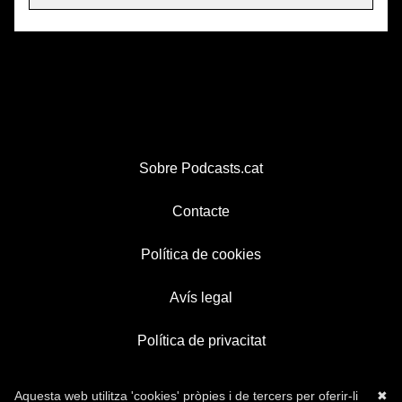
Sobre Podcasts.cat
Contacte
Política de cookies
Avís legal
Política de privacitat
Aquesta web utilitza 'cookies' pròpies i de tercers per oferir-li
✖