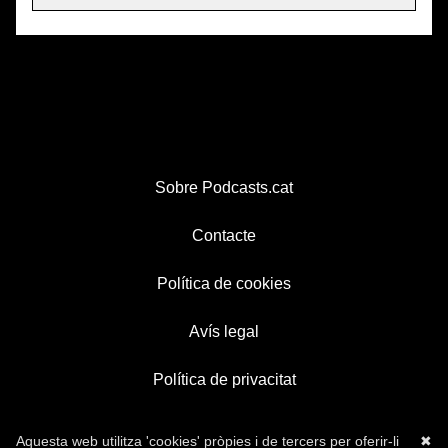
Sobre Podcasts.cat
Contacte
Política de cookies
Avís legal
Política de privacitat
Aquesta web utilitza 'cookies' pròpies i de tercers per oferir-li
✖