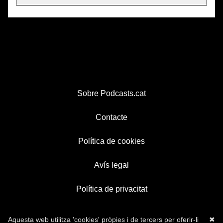
Sobre Podcasts.cat
Contacte
Política de cookies
Avís legal
Política de privacitat
Aquesta web utilitza 'cookies' pròpies i de tercers per oferir-li
✖