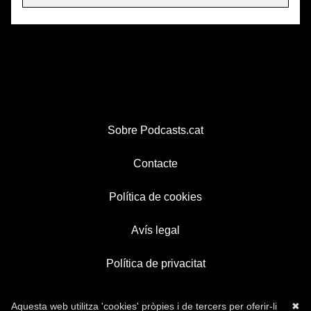
Sobre Podcasts.cat
Contacte
Política de cookies
Avís legal
Política de privacitat
Aquesta web utilitza 'cookies' pròpies i de tercers per oferir-li
✖