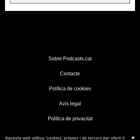
Sobre Podcasts.cat
Contacte
Política de cookies
Avís legal
Política de privacitat
Aquesta web utilitza 'cookies' pròpies i de tercers per oferir-li
✖