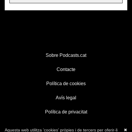
Sobre Podcasts.cat
Contacte
Política de cookies
Avís legal
Política de privacitat
Aquesta web utilitza 'cookies' pròpies i de tercers per oferir-li
✖