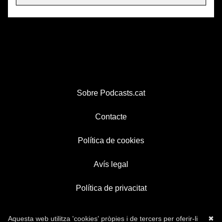
Sobre Podcasts.cat
Contacte
Política de cookies
Avís legal
Política de privacitat
Aquesta web utilitza 'cookies' pròpies i de tercers per oferir-li
✖