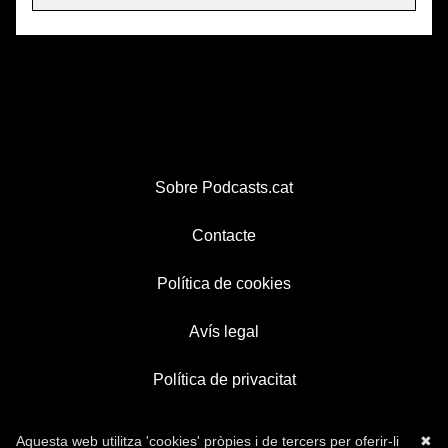
Sobre Podcasts.cat
Contacte
Política de cookies
Avís legal
Política de privacitat
Aquesta web utilitza 'cookies' pròpies i de tercers per oferir-li
✖