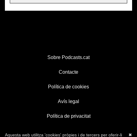
Sobre Podcasts.cat
Contacte
Política de cookies
Avís legal
Política de privacitat
Aquesta web utilitza 'cookies' pròpies i de tercers per oferir-li
✖