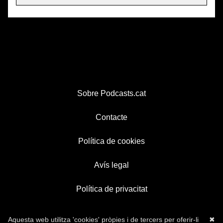
Sobre Podcasts.cat
Contacte
Política de cookies
Avís legal
Política de privacitat
Aquesta web utilitza 'cookies' pròpies i de tercers per oferir-li
✖