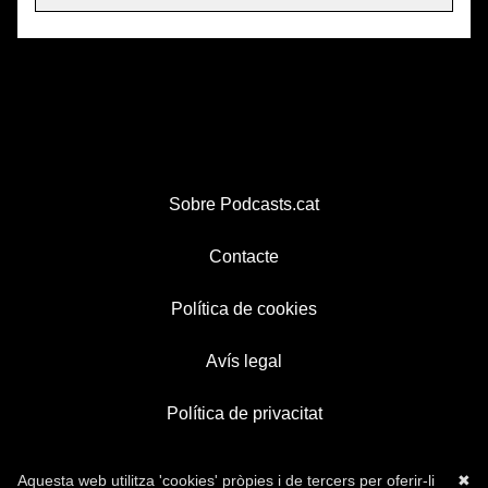
Sobre Podcasts.cat
Contacte
Política de cookies
Avís legal
Política de privacitat
Aquesta web utilitza 'cookies' pròpies i de tercers per oferir-li
✖