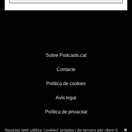
Sobre Podcasts.cat
Contacte
Política de cookies
Avís legal
Política de privacitat
Aquesta web utilitza 'cookies' pròpies i de tercers per oferir-li
✖