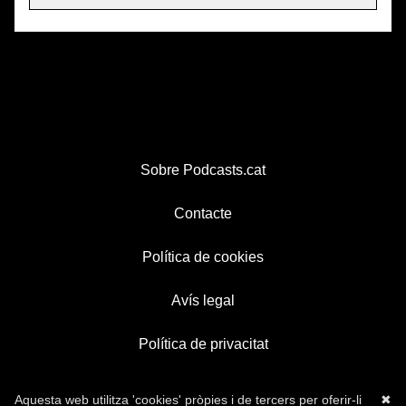
Sobre Podcasts.cat
Contacte
Política de cookies
Avís legal
Política de privacitat
Aquesta web utilitza 'cookies' pròpies i de tercers per oferir-li
✖