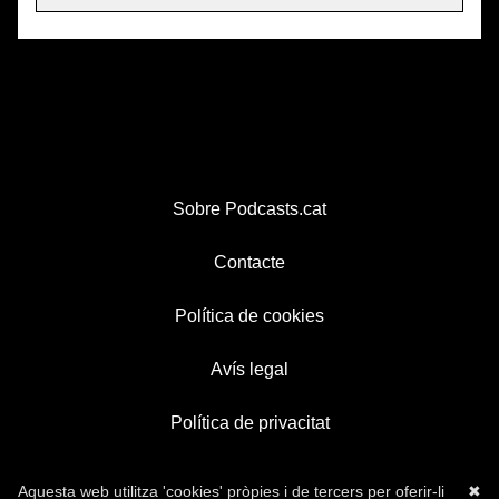
Sobre Podcasts.cat
Contacte
Política de cookies
Avís legal
Política de privacitat
Aquesta web utilitza 'cookies' pròpies i de tercers per oferir-li
✖