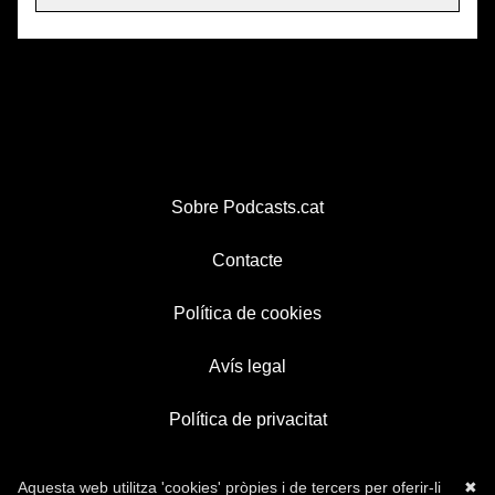
Sobre Podcasts.cat
Contacte
Política de cookies
Avís legal
Política de privacitat
Aquesta web utilitza 'cookies' pròpies i de tercers per oferir-li
✖