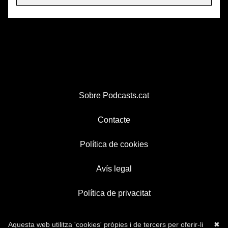
Sobre Podcasts.cat
Contacte
Política de cookies
Avís legal
Política de privacitat
Aquesta web utilitza 'cookies' pròpies i de tercers per oferir-li
✖