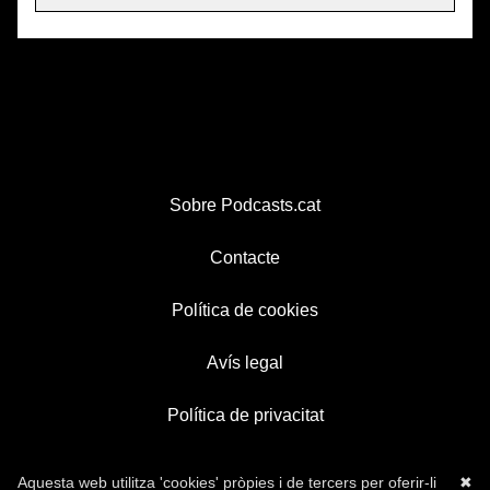
Sobre Podcasts.cat
Contacte
Política de cookies
Avís legal
Política de privacitat
Aquesta web utilitza 'cookies' pròpies i de tercers per oferir-li
✖