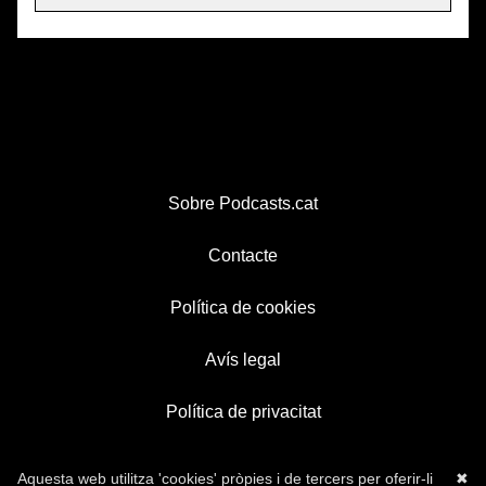
Sobre Podcasts.cat
Contacte
Política de cookies
Avís legal
Política de privacitat
Aquesta web utilitza 'cookies' pròpies i de tercers per oferir-li
✖