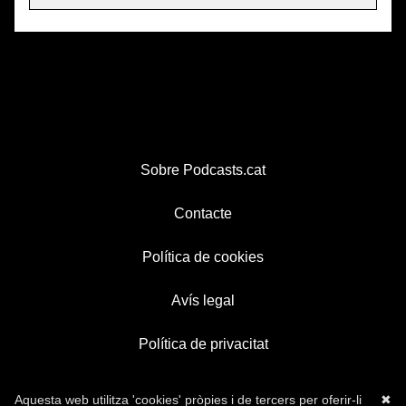
Sobre Podcasts.cat
Contacte
Política de cookies
Avís legal
Política de privacitat
Aquesta web utilitza 'cookies' pròpies i de tercers per oferir-li
✖