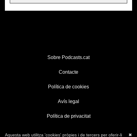
Sobre Podcasts.cat
Contacte
Política de cookies
Avís legal
Política de privacitat
Aquesta web utilitza 'cookies' pròpies i de tercers per oferir-li
✖