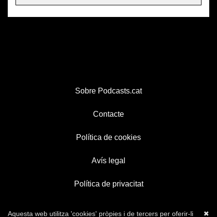
Sobre Podcasts.cat
Contacte
Política de cookies
Avís legal
Política de privacitat
Aquesta web utilitza 'cookies' pròpies i de tercers per oferir-li
✖