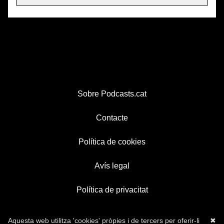
Sobre Podcasts.cat
Contacte
Política de cookies
Avís legal
Política de privacitat
Aquesta web utilitza 'cookies' pròpies i de tercers per oferir-li
✖