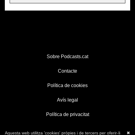
Sobre Podcasts.cat
Contacte
Política de cookies
Avís legal
Política de privacitat
Aquesta web utilitza 'cookies' pròpies i de tercers per oferir-li
✖