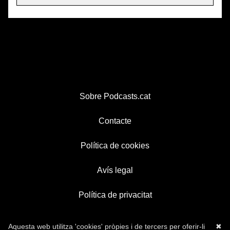
Sobre Podcasts.cat
Contacte
Política de cookies
Avís legal
Política de privacitat
Aquesta web utilitza 'cookies' pròpies i de tercers per oferir-li
✖