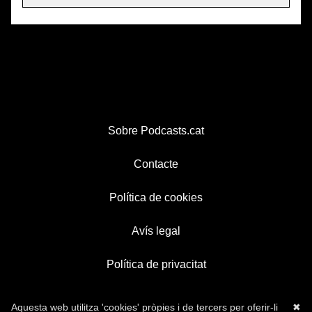
Sobre Podcasts.cat
Contacte
Política de cookies
Avís legal
Política de privacitat
Aquesta web utilitza 'cookies' pròpies i de tercers per oferir-li
✖